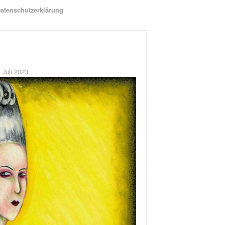
atenschutzerklärung
 Juli 2023