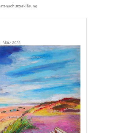
atenschutzerklärung
6. März 2025